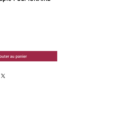
outer au panier