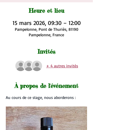
Heure et lieu
15 mars 2026, 09:30 – 12:00
Pampelonne, Pont de Thuriès, 81190
Pampelonne, France
Invités
+ 4 autres invités
À propos de l'événement
Au cours de ce stage, nous aborderons :