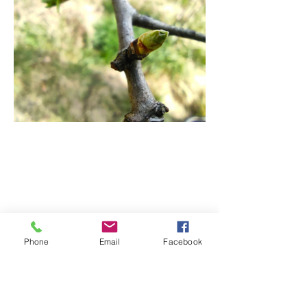
Phone
Email
Facebook