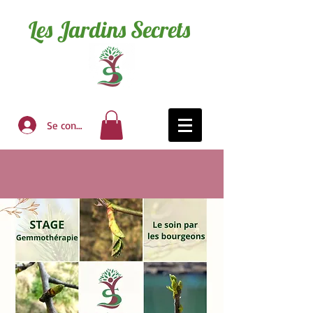
Les Jardins Secrets
Se connecter