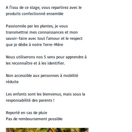
A l'issu de ce stage, vous repartirez avec le 
produits confectionné ensemble
Passionnée par les plantes, je vous 
transmettrai mes connaissances et mon 
savoir-faire avec tout l'amour et le respect 
que je dédie à notre Terre-Mère
Nous utiliserons nos 5 sens pour apprendre à 
les reconnaître et à les identifier.
Non accessible aux personnes à mobilité 
réduite
Les enfants sont les bienvenus, mais sous la 
responsabilité des parents !
Reporté en cas de pluie 
Pas de remboursement possible