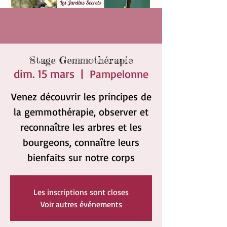
Stage Gemmothérapie
dim. 15 mars
  |  
Pampelonne
Venez découvrir les principes de
la gemmothérapie, observer et
reconnaître les arbres et les
bourgeons, connaître leurs
bienfaits sur notre corps
Les inscriptions sont closes
Voir autres événements