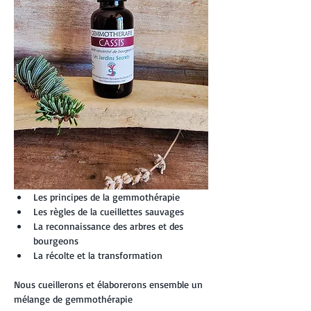
Les principes de la gemmothérapie
Les règles de la cueillettes sauvages
La reconnaissance des arbres et des 
bourgeons
La récolte et la transformation
Nous cueillerons et élaborerons ensemble un 
mélange de gemmothérapie