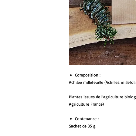
Composition :
Achilée millefeuille (Achillea millefo
Plantes issues de l’agriculture biol
Agriculture France)
Contenance :
Sachet de 35 g