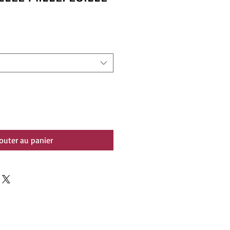
outer au panier