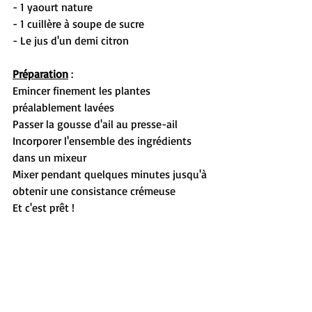
- 1 yaourt nature
- 1 cuillère à soupe de sucre
- Le jus d'un demi citron
Préparation
 :
Emincer finement les plantes 
préalablement lavées
Passer la gousse d'ail au presse-ail
Incorporer l'ensemble des ingrédients 
dans un mixeur
Mixer pendant quelques minutes jusqu'à 
obtenir une consistance crémeuse
Et c'est prêt ! 