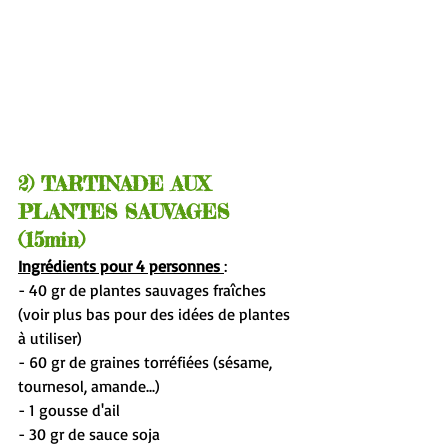
2) TARTINADE AUX 
PLANTES SAUVAGES 
(15min)
Ingrédients pour 4 personnes 
:
- 40 gr de plantes sauvages fraîches 
(voir plus bas pour des idées de plantes 
à utiliser)
- 60 gr de graines torréfiées (sésame, 
tournesol, amande...)
- 1 gousse d'ail
- 30 gr de sauce soja