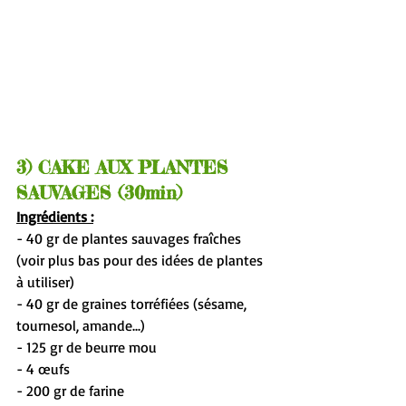
3) CAKE AUX PLANTES 
SAUVAGES (30min)
Ingrédients :
- 40 gr de plantes sauvages fraîches 
(voir plus bas pour des idées de plantes 
à utiliser)
- 40 gr de graines torréfiées (sésame, 
tournesol, amande...)
- 125 gr de beurre mou
- 4 œufs
- 200 gr de farine