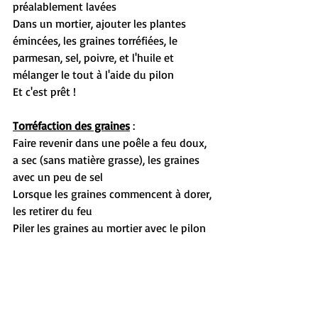
préalablement lavées
Dans un mortier, ajouter les plantes 
émincées, les graines torréfiées, le 
parmesan, sel, poivre, et l'huile et 
mélanger le tout à l'aide du pilon
Et c'est prêt !
Torréfaction des graines
 :
Faire revenir dans une poêle a feu doux, 
a sec (sans matière grasse), les graines 
avec un peu de sel
Lorsque les graines commencent à dorer, 
les retirer du feu
Piler les graines au mortier avec le pilon