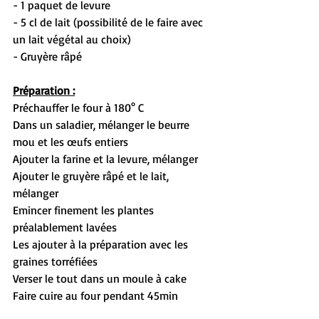
- 1 paquet de levure
- 5 cl de lait (possibilité de le faire avec 
un lait végétal au choix)
- Gruyère râpé
Préparation :
Préchauffer le four à 180° C
Dans un saladier, mélanger le beurre 
mou et les œufs entiers
Ajouter la farine et la levure, mélanger
Ajouter le gruyère râpé et le lait, 
mélanger
Emincer finement les plantes 
préalablement lavées
Les ajouter à la préparation avec les 
graines torréfiées
Verser le tout dans un moule à cake
Faire cuire au four pendant 45min