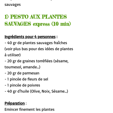
sauvages
1) PESTO AUX PLANTES 
SAUVAGES express (10 min)
Ingrédients pour 4 personnes
 :
- 40 gr de plantes sauvages fraîches 
(voir plus bas pour des idées de plantes 
à utiliser)
- 20 gr de graines torréfiées (sésame, 
tournesol, amande...)
- 20 gr de parmesan
- 1 pincée de fleurs de sel
- 1 pincée de poivres
- 40 gr d'huile (Olive, Noix, Sésame...)
Préparation
 :
Emincer finement les plantes 